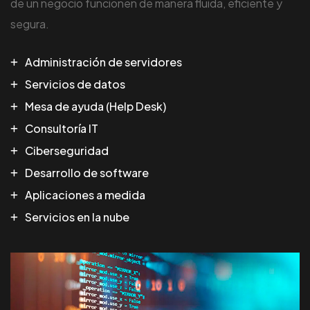
de un negocio funcionen de manera fluida, eficiente y
segura.
Administración de servidores
Servicios de datos
Mesa de ayuda (Help Desk)
Consultoría IT
Ciberseguridad
Desarrollo de software
Aplicaciones a medida
Servicios en la nube