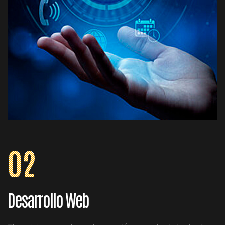
02
Desarrollo Web