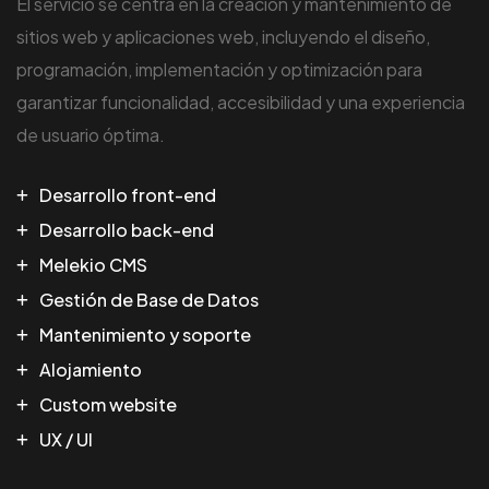
El servicio se centra en la creación y mantenimiento de
sitios web y aplicaciones web, incluyendo el diseño,
programación, implementación y optimización para
garantizar funcionalidad, accesibilidad y una experiencia
de usuario óptima.
Desarrollo front-end
Desarrollo back-end
Melekio CMS
Gestión de Base de Datos
Mantenimiento y soporte
Alojamiento
Custom website
UX / UI